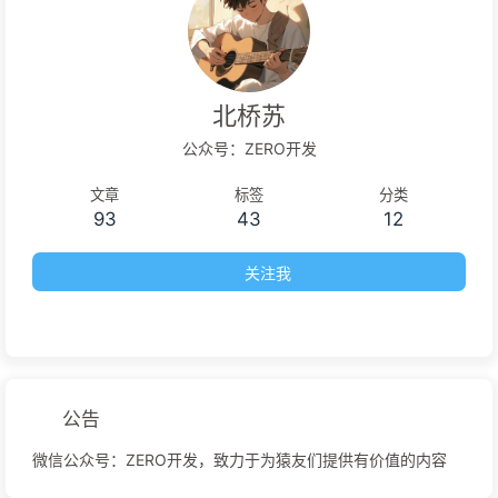
北桥苏
公众号：ZERO开发
文章
标签
分类
93
43
12
关注我
公告
微信公众号：ZERO开发，致力于为猿友们提供有价值的内容