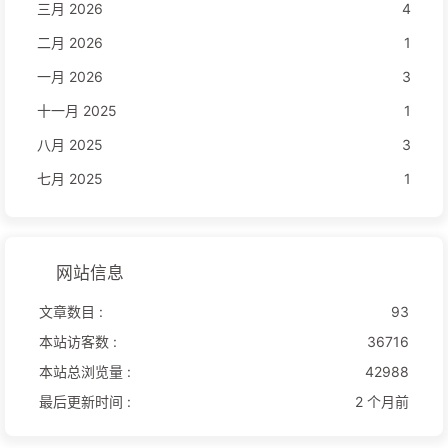
三月 2026
4
二月 2026
1
一月 2026
3
十一月 2025
1
八月 2025
3
七月 2025
1
网站信息
文章数目 :
93
本站访客数 :
36716
本站总浏览量 :
42988
最后更新时间 :
2 个月前