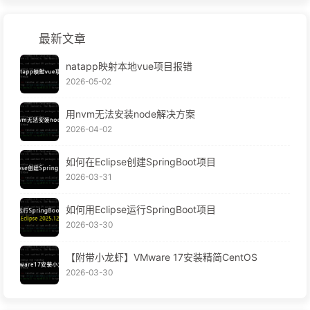
最新文章
natapp映射本地vue项目报错
2026-05-02
用nvm无法安装node解决方案
2026-04-02
如何在Eclipse创建SpringBoot项目
2026-03-31
如何用Eclipse运行SpringBoot项目
2026-03-30
【附带小龙虾】VMware 17安装精简CentOS
2026-03-30