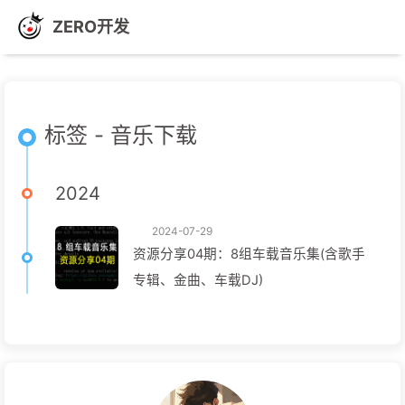
ZERO开发
标签 - 音乐下载
2024
2024-07-29
资源分享04期：8组车载音乐集(含歌手
专辑、金曲、车载DJ)