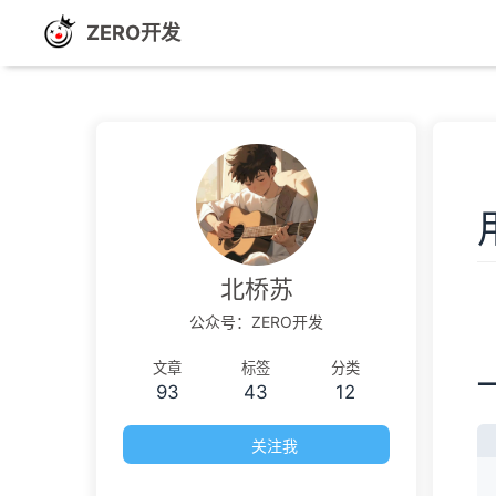
ZERO开发
北桥苏
公众号：ZERO开发
文章
标签
分类
93
43
12
关注我