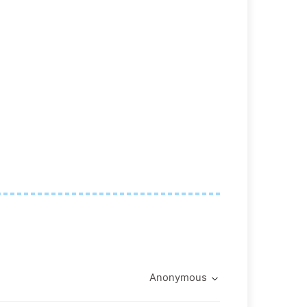
Anonymous