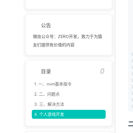
公告
微信公众号：ZERO开发，致力于为猿
友们提供有价值的内容
0
目录
1.
一、nvm基本指令
2.
二、问题点
3.
三、解决方法
4.
个人游戏开发