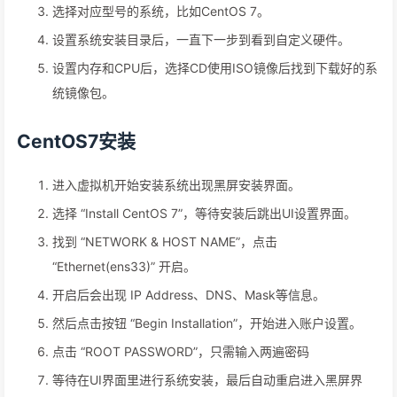
选择对应型号的系统，比如CentOS 7。
设置系统安装目录后，一直下一步到看到自定义硬件。
设置内存和CPU后，选择CD使用ISO镜像后找到下载好的系
统镜像包。
CentOS7安装
进入虚拟机开始安装系统出现黑屏安装界面。
选择 “Install CentOS 7”，等待安装后跳出UI设置界面。
找到 “NETWORK & HOST NAME”，点击
“Ethernet(ens33)” 开启。
开启后会出现 IP Address、DNS、Mask等信息。
然后点击按钮 “Begin Installation”，开始进入账户设置。
点击 “ROOT PASSWORD”，只需输入两遍密码
等待在UI界面里进行系统安装，最后自动重启进入黑屏界