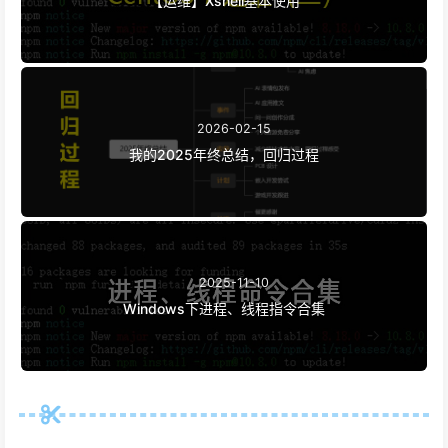
【运维】Xshell基本使用
2026-02-15
我的2025年终总结，回归过程
2025-11-10
Windows下进程、线程指令合集