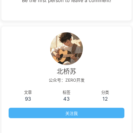
Be the first person to leave a comment!
北桥苏
公众号：ZERO开发
文章
标签
分类
93
43
12
关注我