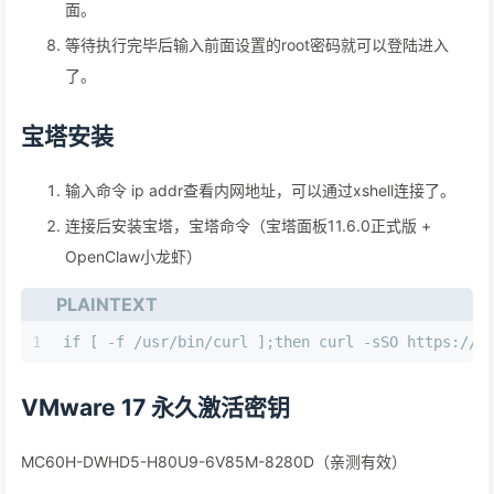
面。
等待执行完毕后输入前面设置的root密码就可以登陆进入
了。
宝塔安装
输入命令 ip addr查看内网地址，可以通过xshell连接了。
连接后安装宝塔，宝塔命令（宝塔面板11.6.0正式版 +
OpenClaw小龙虾）
PLAINTEXT
1
if [ -f /usr/bin/curl ];then curl -sSO https://d
VMware 17 永久激活密钥
MC60H-DWHD5-H80U9-6V85M-8280D（亲测有效）