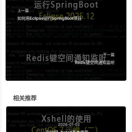
上一篇
如何用Eclipse运行SpringBoot项目
下一篇
Redis键空间通知监听
相关推荐
2026-01-02