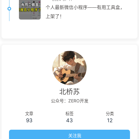
个人最新微信小程序——有用工具盒，
上架了！
北桥苏
公众号：ZERO开发
文章
标签
分类
93
43
12
关注我