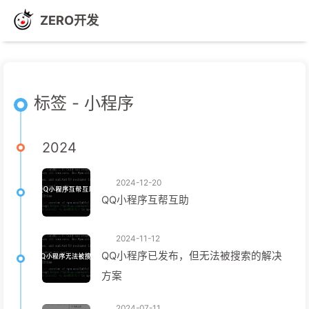
ZERO开发
标签 - 小程序
2024
2024-12-20
QQ小程序互帮互助
2024-11-12
QQ小程序已发布，但无法被搜索的解决
方案
2024-07-11