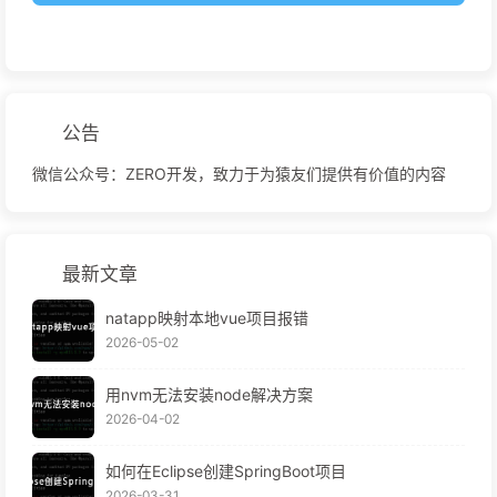
公告
微信公众号：ZERO开发，致力于为猿友们提供有价值的内容
最新文章
natapp映射本地vue项目报错
2026-05-02
用nvm无法安装node解决方案
2026-04-02
如何在Eclipse创建SpringBoot项目
2026-03-31