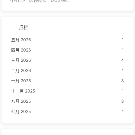
影视剧集
归档
五月 2026
1
四月 2026
1
三月 2026
4
二月 2026
1
一月 2026
3
十一月 2025
1
八月 2025
3
七月 2025
1