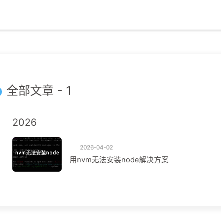
全部文章 - 1
2026
2026-04-02
用nvm无法安装node解决方案