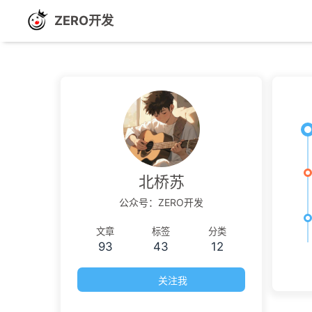
ZERO开发
北桥苏
公众号：ZERO开发
文章
标签
分类
93
43
12
关注我