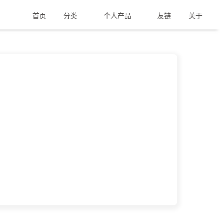
首页
分类
个人产品
友链
关于