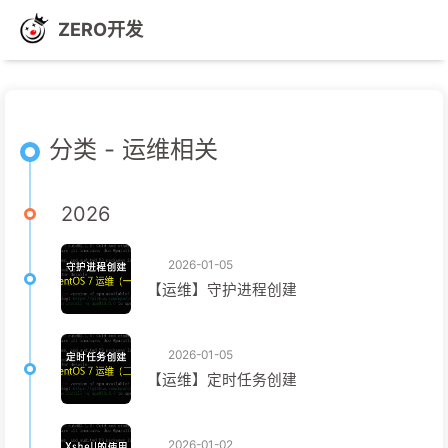
ZERO开发
分类 - 运维相关
2026
2026-01-05
【运维】守护进程创建
2026-01-05
【运维】定时任务创建
2026-01-02