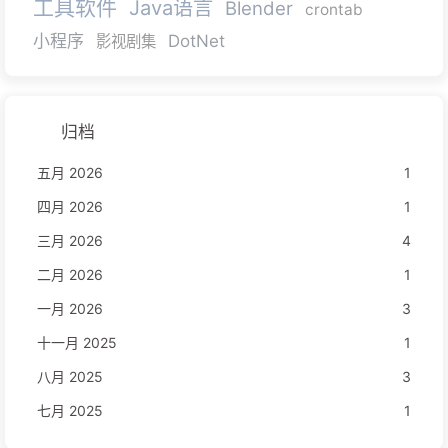
工具软件
Java语言
Blender
crontab
小程序
DotNet
影视剧集
归档
五月 2026
1
四月 2026
1
三月 2026
4
二月 2026
1
一月 2026
3
十一月 2025
1
八月 2025
3
七月 2025
1