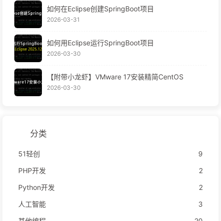
如何在Eclipse创建SpringBoot项目
2026-03-31
如何用Eclipse运行SpringBoot项目
2026-03-30
【附带小龙虾】VMware 17安装精简CentOS
2026-03-30
分类
51轻创
9
PHP开发
2
Python开发
2
人工智能
3
其他编程
20