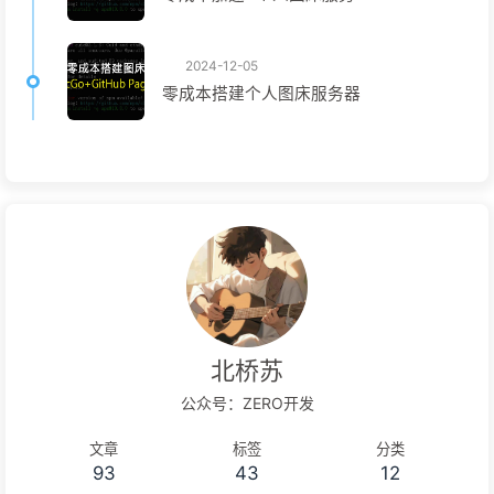
2024-12-05
零成本搭建个人图床服务器
北桥苏
公众号：ZERO开发
文章
标签
分类
93
43
12