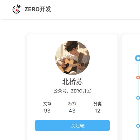
ZERO开发
北桥苏
公众号：ZERO开发
文章
标签
分类
93
43
12
关注我