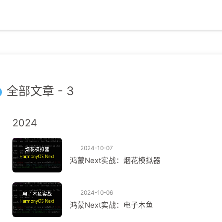
全部文章 - 3
2024
2024-10-07
鸿蒙Next实战：烟花模拟器
2024-10-06
鸿蒙Next实战：电子木鱼