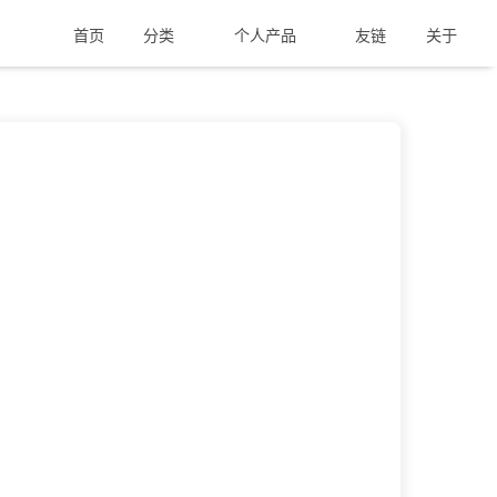
首页
分类
个人产品
友链
关于