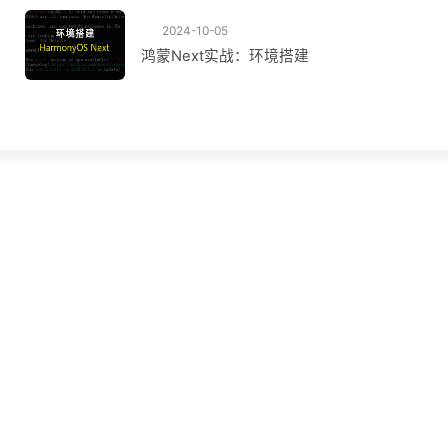
2024-10-05
鸿蒙Next实战：环境搭建