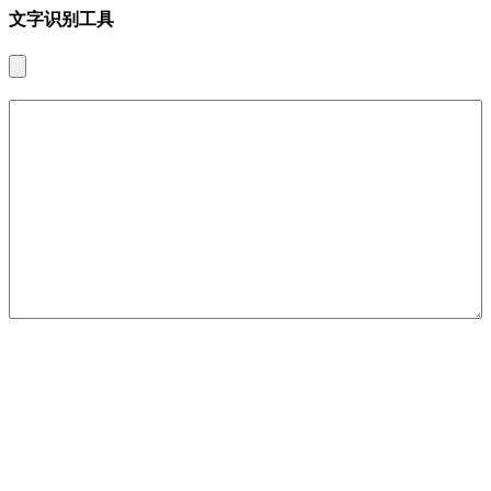
文字识别工具