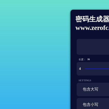
密码生成器 
www.zerofc
生成的密码
长度：
SETTINGS
包含大写
包含小写