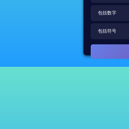
包括数字
包括符号