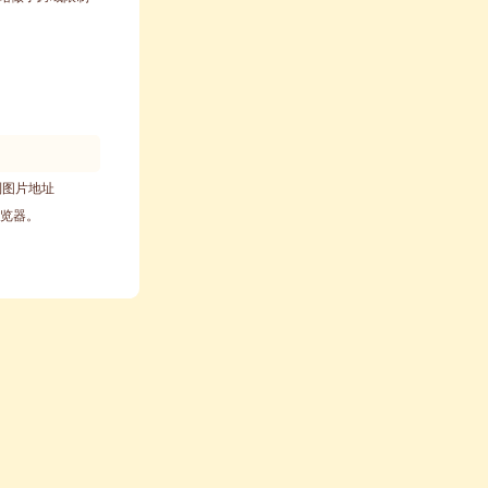
制图片地址
浏览器。