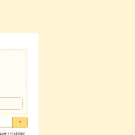
站做了跨域限制